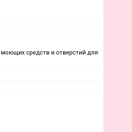
 моющих средств и отверстий для