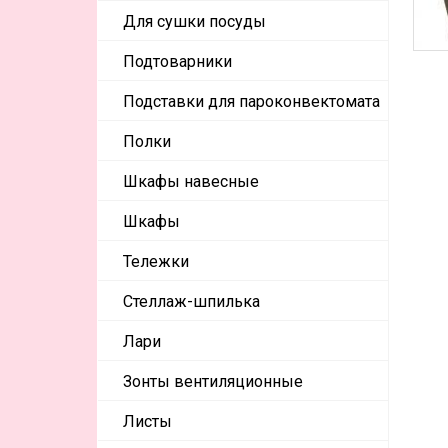
Для сушки посуды
Подтоварники
Подставки для пароконвектомата
Полки
Шкафы навесные
Шкафы
Тележки
Стеллаж-шпилька
Лари
Зонты вентиляционные
Листы