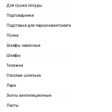
Для сушки посуды
Подтоварники
Подставки для пароконвектомата
Полки
Шкафы навесные
Шкафы
Тележки
Стеллаж-шпилька
Лари
Зонты вентиляционные
Листы