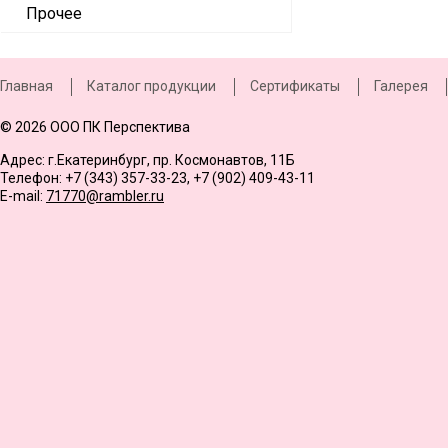
Прочее
Главная
Каталог продукции
Сертификаты
Галерея
© 2026 ООО ПК Перспектива
Адрес: г.Екатеринбург, пр. Космонавтов, 11Б
Телефон: +7 (343) 357-33-23, +7 (902) 409-43-11
E-mail:
71770@rambler.ru