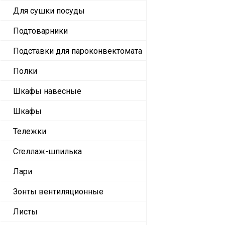
Для сушки посуды
Подтоварники
Подставки для пароконвектомата
Полки
Шкафы навесные
Шкафы
Тележки
Стеллаж-шпилька
Лари
Зонты вентиляционные
Листы