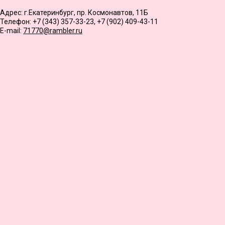
Адрес: г.Екатеринбург, пр. Космонавтов, 11Б
Телефон: +7 (343) 357-33-23, +7 (902) 409-43-11
E-mail:
71770@rambler.ru