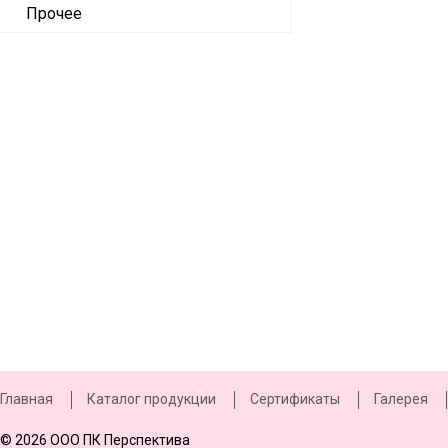
Прочее
Главная
Каталог продукции
Сертификаты
Галерея
© 2026 ООО ПК Перспектива