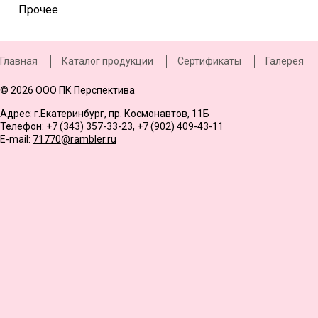
Прочее
Главная
Каталог продукции
Сертификаты
Галерея
© 2026 ООО ПК Перспектива
Адрес: г.Екатеринбург, пр. Космонавтов, 11Б
Телефон: +7 (343) 357-33-23, +7 (902) 409-43-11
E-mail:
71770@rambler.ru