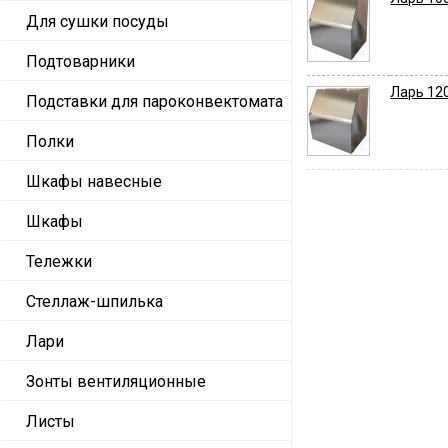
Для сушки посуды
Подтоварники
Ларь 12
Подставки для пароконвектомата
Полки
Шкафы навесные
Шкафы
Тележки
Стеллаж-шпилька
Лари
Зонты вентиляционные
Листы