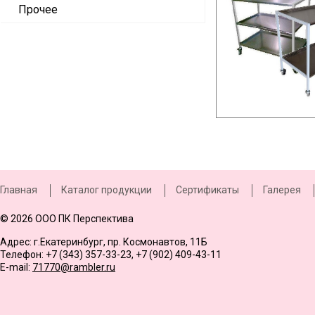
Прочее
Главная
Каталог продукции
Сертификаты
Галерея
© 2026 ООО ПК Перспектива
Адрес: г.Екатеринбург, пр. Космонавтов, 11Б
Телефон: +7 (343) 357-33-23, +7 (902) 409-43-11
E-mail:
71770@rambler.ru